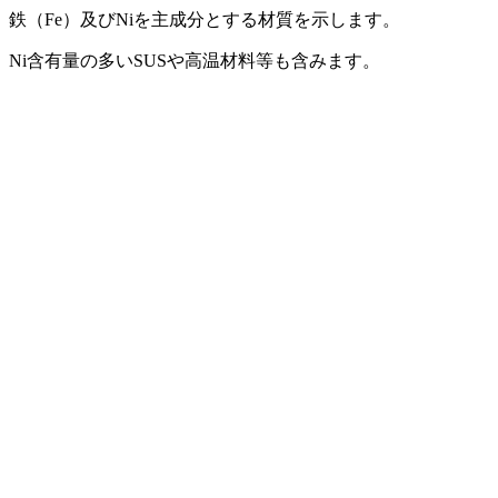
鉄（Fe）及びNiを主成分とする材質を示します。
Ni含有量の多いSUSや高温材料等も含みます。