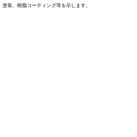
塗装、樹脂コーティング等を示します。